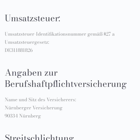
Umsatzsteuer:
Umsatzsteuer-Identifikationsnummer gemäß §27 a
Umsatzsteuergesetz:
DE311881826
Angaben zur
Berufshaftpflichtversicherung
Name und Sitz des Versicherers:
Nürnberger Versicherung
90334 Nürnberg
Streitschlichtung