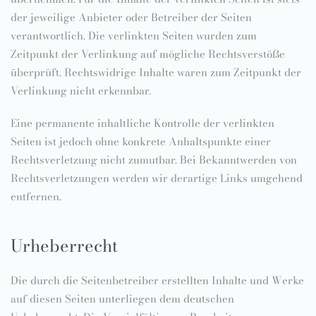
der jeweilige Anbieter oder Betreiber der Seiten
verantwortlich. Die verlinkten Seiten wurden zum
Zeitpunkt der Verlinkung auf mögliche Rechtsverstöße
überprüft. Rechtswidrige Inhalte waren zum Zeitpunkt der
Verlinkung nicht erkennbar.
Eine permanente inhaltliche Kontrolle der verlinkten
Seiten ist jedoch ohne konkrete Anhaltspunkte einer
Rechtsverletzung nicht zumutbar. Bei Bekanntwerden von
Rechtsverletzungen werden wir derartige Links umgehend
entfernen.
Urheberrecht
Die durch die Seitenbetreiber erstellten Inhalte und Werke
auf diesen Seiten unterliegen dem deutschen