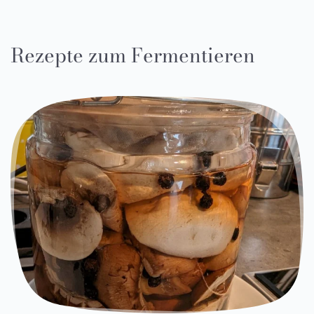
Rezepte zum Fermentieren