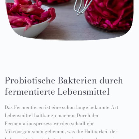
Probiotische Bakterien durch
fermentierte Lebensmittel
Das Fermentieren ist eine schon lange bekannte Art
Lebensmittel haltbar zu machen. Durch den
Fermentationsprozess werden schädliche
Mikroorganismen gehemmt, was die Haltbarkeit der