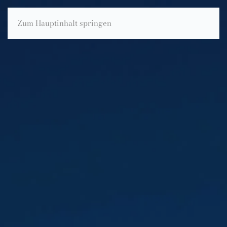
Zum Hauptinhalt springen