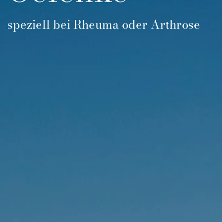
speziell bei Rheuma oder Arthrose