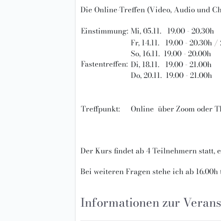
Die Online-Treffen (Video, Audio und Ch
Einstimmung:
Mi, 05.11. 19.00 - 20.30h
Fr, 14.11. 19.00 - 20.30h /
So, 16.11. 19.00 - 20.00h
Fastentreffen:
Di, 18.11. 19.00 - 21.00h
Do, 20.11. 19.00 - 21.00h
Treffpunkt:
Online über Zoom oder 
Der Kurs findet ab 4 Teilnehmern statt,
Bei weiteren Fragen stehe ich ab 16.00h
Informationen zur Verans