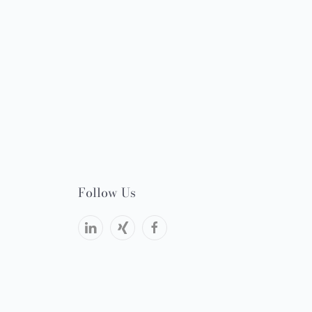
Follow Us