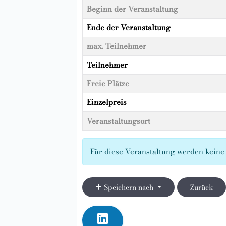
Beginn der Veranstaltung
Ende der Veranstaltung
max. Teilnehmer
Teilnehmer
Freie Plätze
Einzelpreis
Veranstaltungsort
Für diese Veranstaltung werden kei
Speichern nach
Zurück