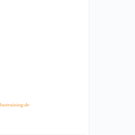
lustraining.de